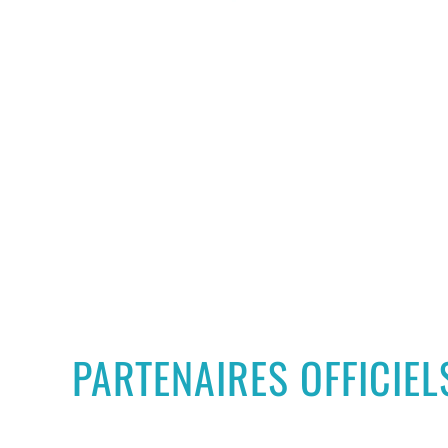
PARTENAIRES OFFICIEL