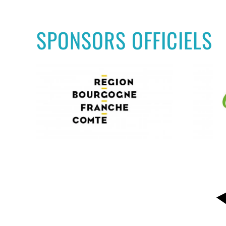
SPONSORS OFFICIELS