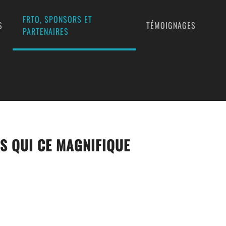
FRTO, SPONSORS ET
S
TÉMOIGNAGES
PARTENAIRES
S QUI CE MAGNIFIQUE