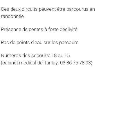
Ces deux circuits peuvent être parcourus en
randonnée
Présence de pentes à forte déclivité
Pas de points d'eau sur les parcours
Numéros des secours: 18 ou 15.
(cabinet médical de Tanlay: 03 86 75 78 93)