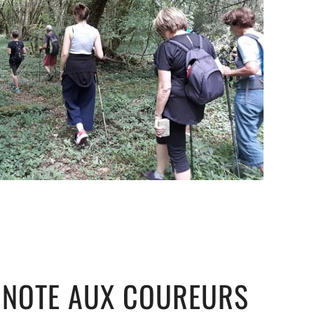
NOTE AUX COUREURS