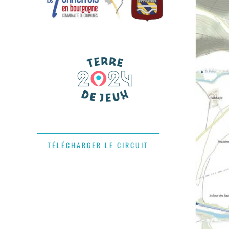
TÉLÉCHARGER LE CIRCUIT