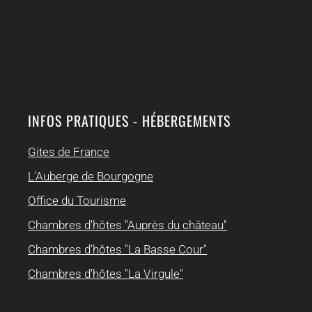
INFOS PRATIQUES - HÉBERGEMENTS
Gites de France
L'Auberge de Bourgogne
Office du Tourisme
Chambres d'hôtes "Auprès du château"
Chambres d'hôtes "La Basse Cour"
Chambres d'hôtes "La Virgule"