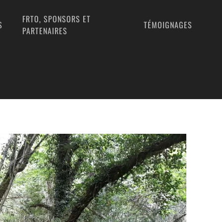
FRTO, SPONSORS ET
S
TÉMOIGNAGES
PARTENAIRES