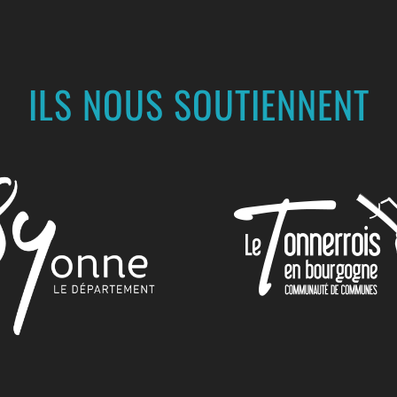
ILS NOUS SOUTIENNENT