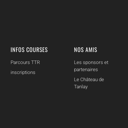
INFOS COURSES
NOS AMIS
Parcours TTR
Les sponsors et
partenaires
inscriptions
Le Château de
Tanlay